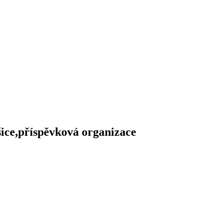
ice,příspěvková organizace