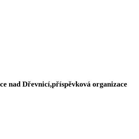
ice nad Dřevnicí,příspěvková organizace