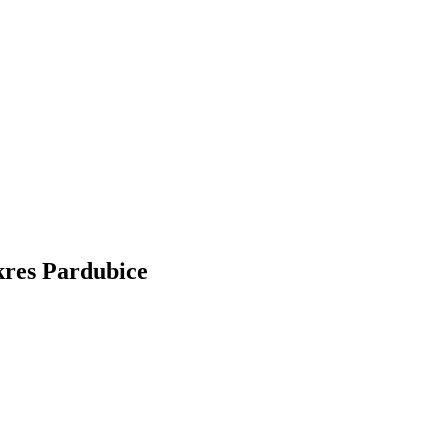
kres Pardubice