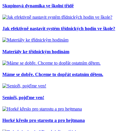
Skupinová dynamika ve školní třídě
Jak efektivně nastavit systém třídnických hodin ve škole?
Materiály ke třídnickým hodinám
Máme se dobře. Chceme to dopřát ostatním dětem.
Senioři, pojďme ven!
Horké křeslo pro starostu a pro hejtmana