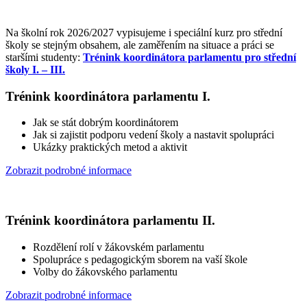
Na školní rok 2026/2027 vypisujeme i speciální kurz pro střední
školy se stejným obsahem, ale zaměřením na situace a práci se
staršími studenty:
Trénink koordinátora parlamentu pro střední
školy I. – III.
Trénink koordinátora parlamentu I.
Jak se stát dobrým koordinátorem
Jak si zajistit podporu vedení školy a nastavit spolupráci
Ukázky praktických metod a aktivit
Zobrazit podrobné informace
Trénink koordinátora parlamentu II.
Rozdělení rolí v žákovském parlamentu
Spolupráce s pedagogickým sborem na vaší škole
Volby do žákovského parlamentu
Zobrazit podrobné informace