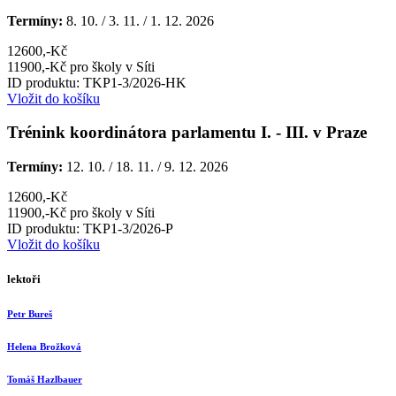
Termíny:
8. 10. / 3. 11. / 1. 12. 2026
12600,-Kč
11900,-Kč pro školy v Síti
ID produktu: TKP1-3/2026-HK
Vložit do košíku
Trénink koordinátora parlamentu I. - III. v Praze
Termíny:
12. 10. / 18. 11. / 9. 12. 2026
12600,-Kč
11900,-Kč pro školy v Síti
ID produktu: TKP1-3/2026-P
Vložit do košíku
lektoři
Petr Bureš
Helena Brožková
Tomáš Hazlbauer