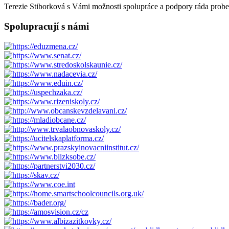
Terezie Stiborková s Vámi možnosti spolupráce a podpory ráda probe
Spolupracují s námi