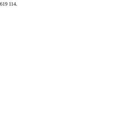
619 114.