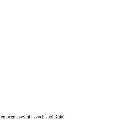
 s emocemi svými i svých spolužáků.