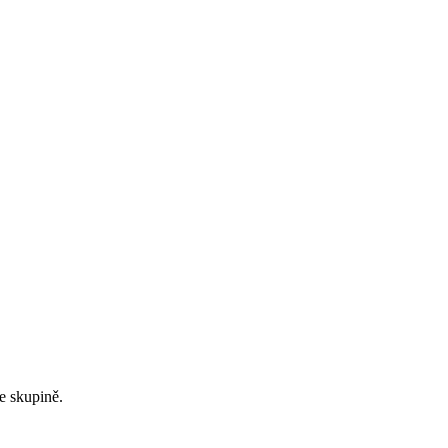
ve skupině.