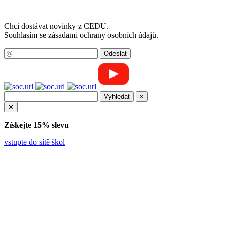
Chci dostávat novinky z CEDU.
Souhlasím se zásadami ochrany osobních údajů.
×
✕
Získejte 15% slevu
vstupte do sítě škol