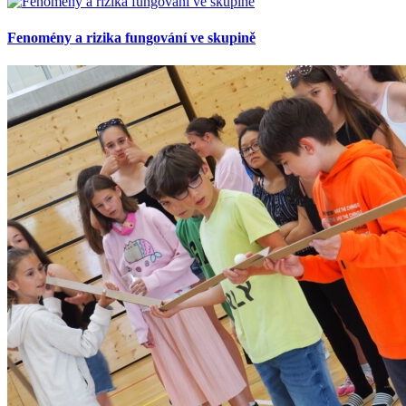
Fenomény a rizika fungování ve skupině